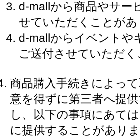
d-mallから商品や
せていただくことがあ
d-mallからイベン
ご送付させていただく
商品購入手続きによって
意を得ずに第三者へ提供
し、以下の事項にあては
に提供することがありま