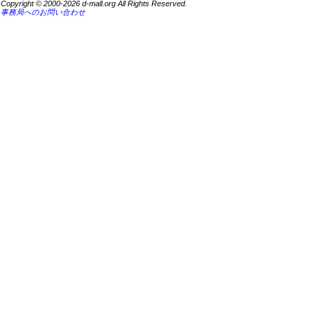
Copyright © 2000-2026 d-mall.org All Rights Reserved.
事務局へのお問い合わせ