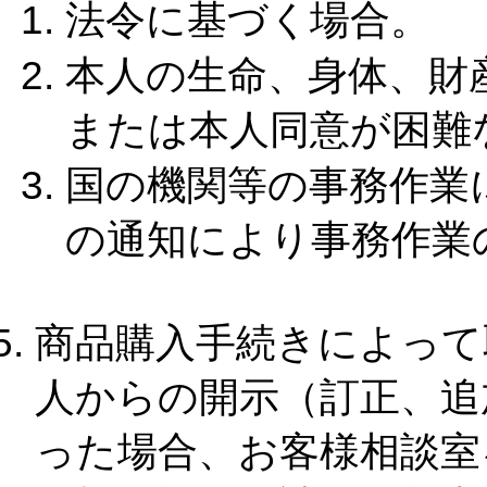
法令に基づく場合。
本人の生命、身体、財
または本人同意が困難
国の機関等の事務作業
の通知により事務作業
商品購入手続きによって
人からの開示（訂正、追
った場合、お客様相談室