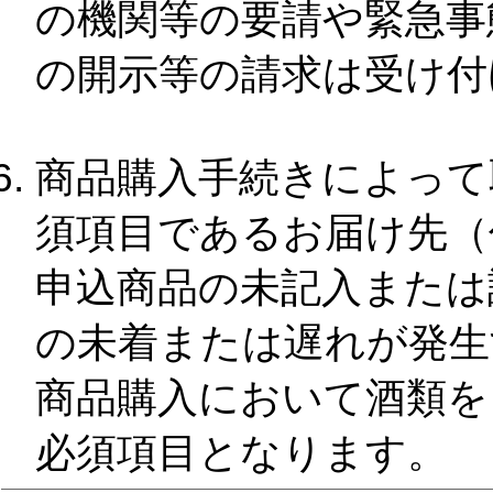
の機関等の要請や緊急事
の開示等の請求は受け付
商品購入手続きによって
須項目であるお届け先（
申込商品の未記入または
の未着または遅れが発生
商品購入において酒類を
必須項目となります。