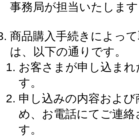
事務局が担当いたします
商品購入手続きによって
は、以下の通りです。
お客さまが申し込まれ
す。
申し込みの内容および
め、お電話にてご連絡
す。