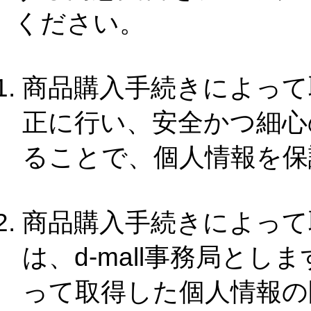
ください。
商品購入手続きによって
正に行い、安全かつ細心
ることで、個人情報を保
商品購入手続きによって
は、d-mall事務局と
って取得した個人情報の問