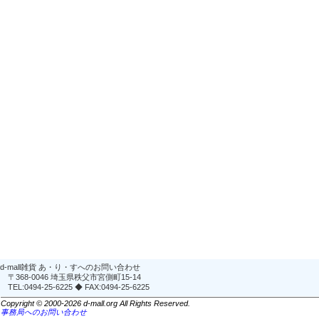
d-mall雑貨 あ・り・すへのお問い合わせ
〒368-0046 埼玉県秩父市宮側町15-14
TEL:0494-25-6225 ◆ FAX:0494-25-6225
Copyright © 2000-2026 d-mall.org All Rights Reserved.
事務局へのお問い合わせ