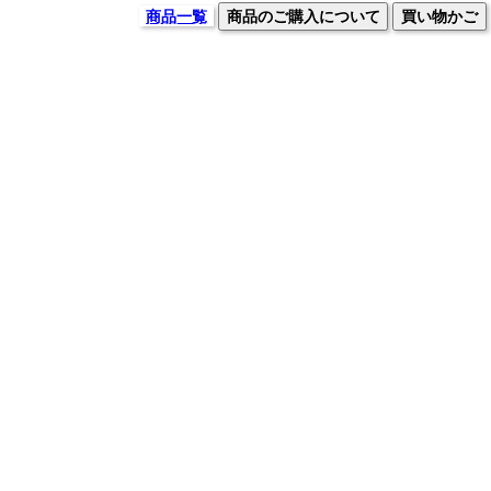
商品一覧
商品のご購入について
買い物かご