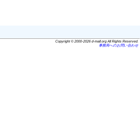
Copyright © 2000-2026 d-mall.org All Rights Reserved.
事務局へのお問い合わせ