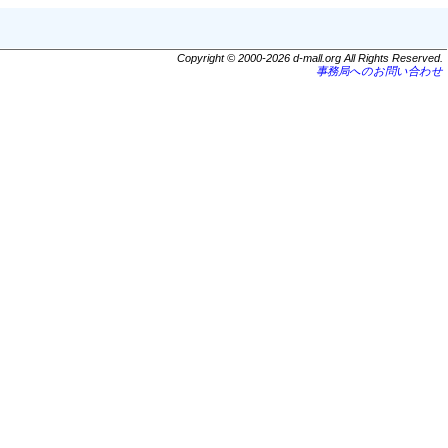
Copyright © 2000-2026 d-mall.org All Rights Reserved.
事務局へのお問い合わせ