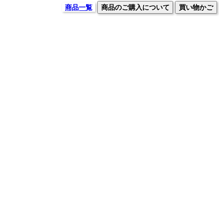
商品一覧
商品のご購入について
買い物かご