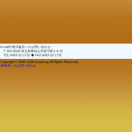
d-mall中屋洋服店へのお問い合わせ
〒355-0028 埼玉県東松山市箭弓町1-4-15
TEL:0493-22-1732 ◆ FAX:0493-22-1732
Copyright © 2000-2026 d-mall.org All Rights Reserved.
事務局へのお問い合わせ