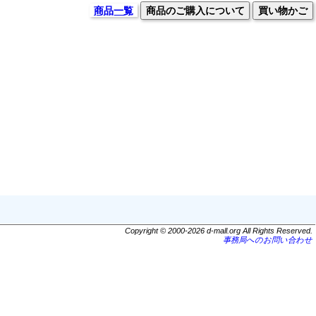
商品一覧
商品のご購入について
買い物かご
Copyright © 2000-2026 d-mall.org All Rights Reserved.
事務局へのお問い合わせ