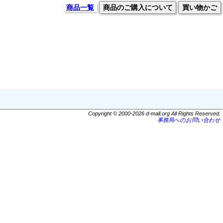
商品一覧
商品のご購入について
買い物かご
Copyright © 2000-2026 d-mall.org All Rights Reserved.
事務局へのお問い合わせ