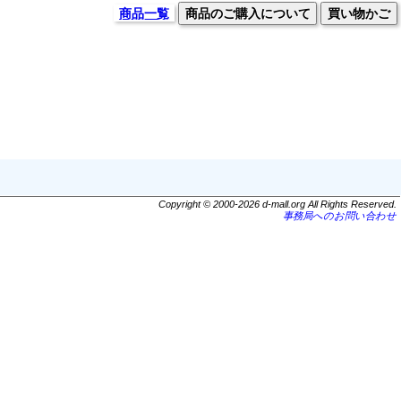
商品一覧
商品のご購入について
買い物かご
Copyright © 2000-2026 d-mall.org All Rights Reserved.
事務局へのお問い合わせ