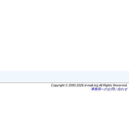
Copyright © 2000-2026 d-mall.org All Rights Reserved.
事務局へのお問い合わせ