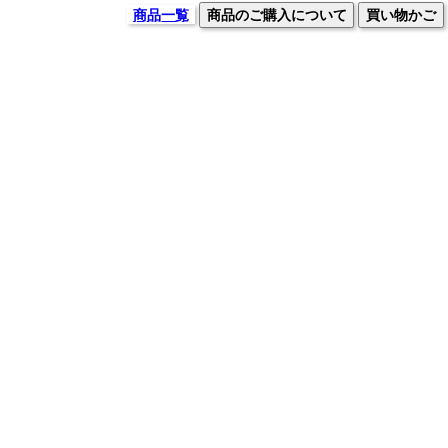
商品一覧
商品のご購入について
買い物かご