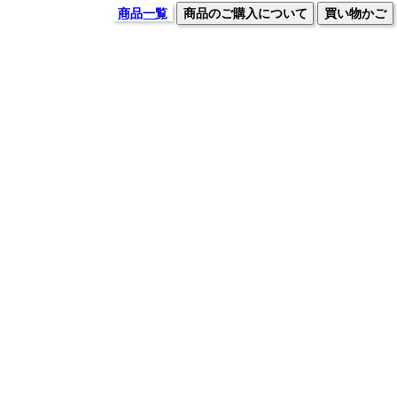
商品一覧
商品のご購入について
買い物かご