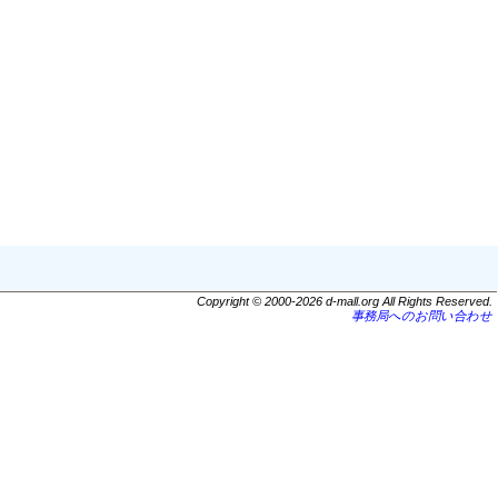
Copyright © 2000-2026 d-mall.org All Rights Reserved.
事務局へのお問い合わせ