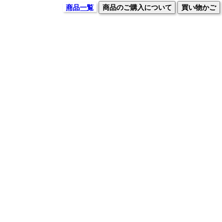
商品一覧
商品のご購入について
買い物かご