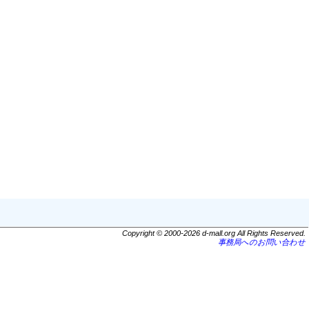
Copyright © 2000-2026 d-mall.org All Rights Reserved.
事務局へのお問い合わせ