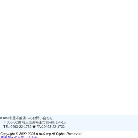
d-mall中屋洋服店へのお問い合わせ
〒355-0028 埼玉県東松山市箭弓町1-4-15
TEL:0493-22-1732 ◆ FAX:0493-22-1732
Copyright © 2000-2026 d-mall.org All Rights Reserved.
事務局へのお問い合わせ