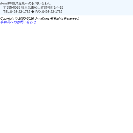
d-mall中屋洋服店へのお問い合わせ
〒355-0028 埼玉県東松山市箭弓町1-4-15
TEL:0493-22-1732 ◆ FAX:0493-22-1732
Copyright © 2000-2026 d-mall.org All Rights Reserved.
事務局へのお問い合わせ