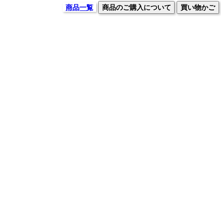
商品一覧
商品のご購入について
買い物かご