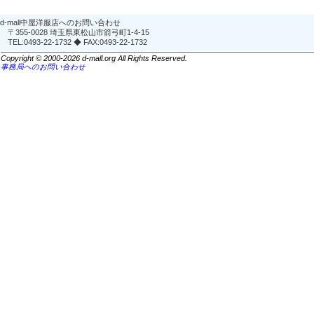
d-mall中屋洋服店へのお問い合わせ
〒355-0028 埼玉県東松山市箭弓町1-4-15
TEL:0493-22-1732 ◆ FAX:0493-22-1732
Copyright © 2000-2026 d-mall.org All Rights Reserved.
事務局へのお問い合わせ